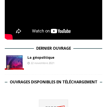
DERNIER OUVRAGE
La géopolitique
22 novembre 2021
OUVRAGES DISPONIBLES EN TÉLÉCHARGEMENT