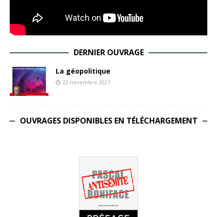
DERNIER OUVRAGE
La géopolitique
22 novembre 2021
OUVRAGES DISPONIBLES EN TÉLÉCHARGEMENT