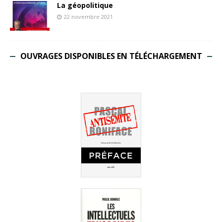
La géopolitique
22 novembre 2021
OUVRAGES DISPONIBLES EN TÉLÉCHARGEMENT