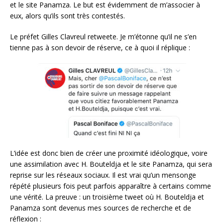
et le site Panamza. Le but est évidemment de m’associer à
eux, alors qu’ils sont très contestés.
Le préfet Gilles Clavreul retweete. Je m’étonne qu’il ne s’en
tienne pas à son devoir de réserve, ce à quoi il réplique :
L’idée est donc bien de créer une proximité idéologique, voire
une assimilation avec H. Bouteldja et le site Panamza, qui sera
reprise sur les réseaux sociaux. Il est vrai qu’un mensonge
répété plusieurs fois peut parfois apparaître à certains comme
une vérité. La preuve : un troisième tweet où H. Bouteldja et
Panamza sont devenus mes sources de recherche et de
réflexion :