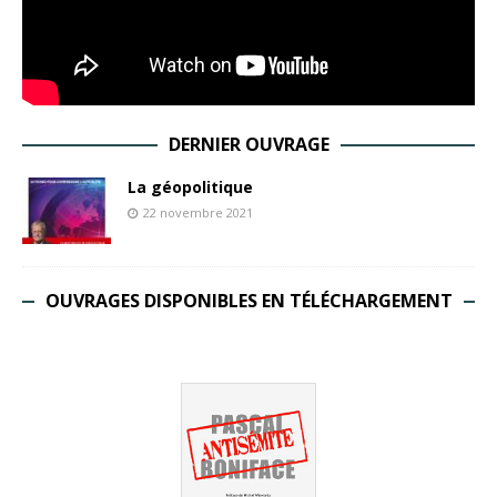
DERNIER OUVRAGE
La géopolitique
22 novembre 2021
OUVRAGES DISPONIBLES EN TÉLÉCHARGEMENT