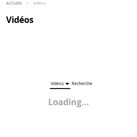
ACCUEIL
Vidéos
Vidéos
Videos
Recherche