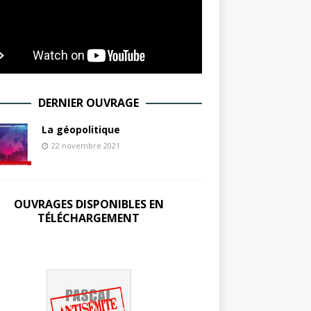
DERNIER OUVRAGE
La géopolitique
22 novembre 2021
OUVRAGES DISPONIBLES EN
TÉLÉCHARGEMENT