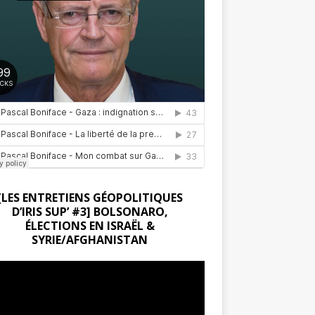
[LES ENTRETIENS GÉOPOLITIQUES
D’IRIS SUP’ #3] BOLSONARO,
ÉLECTIONS EN ISRAËL &
SYRIE/AFGHANISTAN