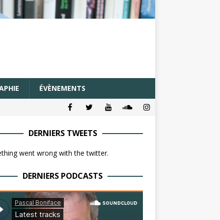
APHIE
ÉVÈNEMENTS
DERNIERS TWEETS
hing went wrong with the twitter.
DERNIERS PODCASTS