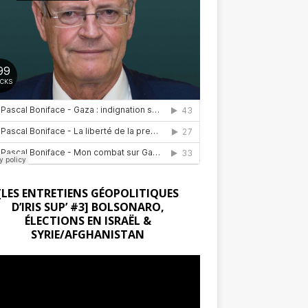
[LES ENTRETIENS GÉOPOLITIQUES
D’IRIS SUP’ #3] BOLSONARO,
ÉLECTIONS EN ISRAËL &
SYRIE/AFGHANISTAN