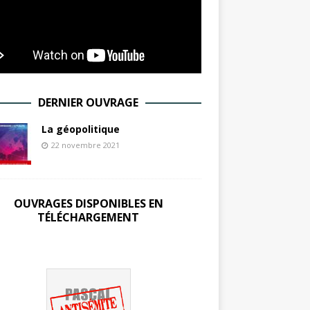
DERNIER OUVRAGE
La géopolitique
22 novembre 2021
OUVRAGES DISPONIBLES EN
TÉLÉCHARGEMENT