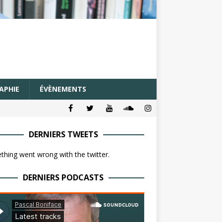
APHIE
ÉVÈNEMENTS
DERNIERS TWEETS
hing went wrong with the twitter.
DERNIERS PODCASTS