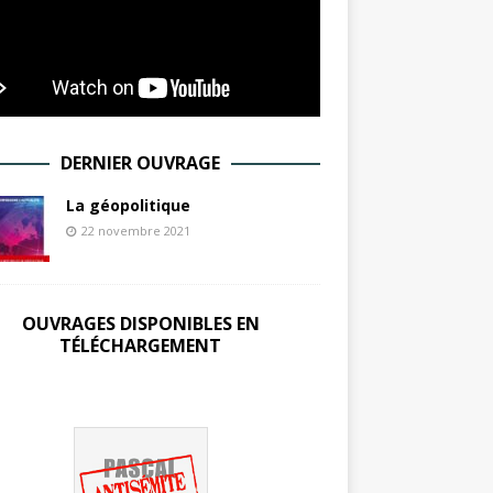
DERNIER OUVRAGE
La géopolitique
22 novembre 2021
OUVRAGES DISPONIBLES EN
TÉLÉCHARGEMENT