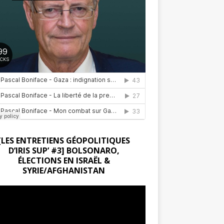
[LES ENTRETIENS GÉOPOLITIQUES
D’IRIS SUP’ #3] BOLSONARO,
ÉLECTIONS EN ISRAËL &
SYRIE/AFGHANISTAN