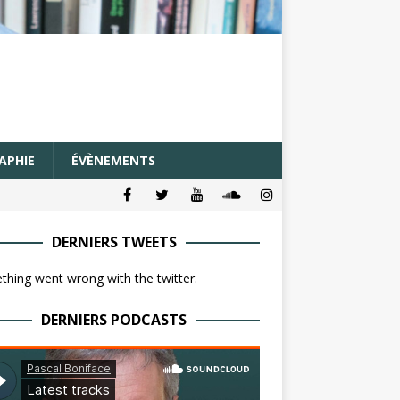
APHIE
ÉVÈNEMENTS
DERNIERS TWEETS
hing went wrong with the twitter.
DERNIERS PODCASTS