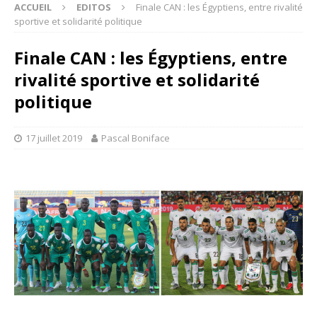
ACCUEIL
EDITOS
Finale CAN : les Égyptiens, entre rivalité
sportive et solidarité politique
Finale CAN : les Égyptiens, entre
rivalité sportive et solidarité
politique
17 juillet 2019
Pascal Boniface