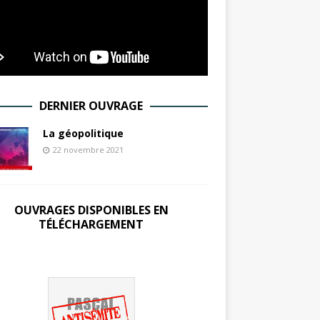
DERNIER OUVRAGE
La géopolitique
22 novembre 2021
OUVRAGES DISPONIBLES EN
TÉLÉCHARGEMENT