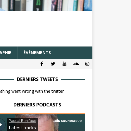
APHIE
ÉVÈNEMENTS
DERNIERS TWEETS
hing went wrong with the twitter.
DERNIERS PODCASTS