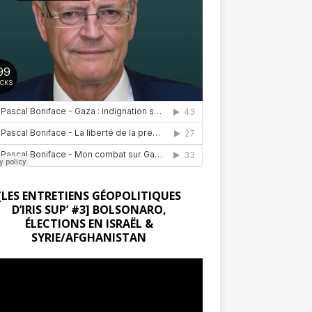
[LES ENTRETIENS GÉOPOLITIQUES
D’IRIS SUP’ #3] BOLSONARO,
ÉLECTIONS EN ISRAËL &
SYRIE/AFGHANISTAN