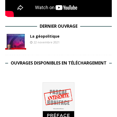
DERNIER OUVRAGE
La géopolitique
22 novembre 2021
OUVRAGES DISPONIBLES EN TÉLÉCHARGEMENT