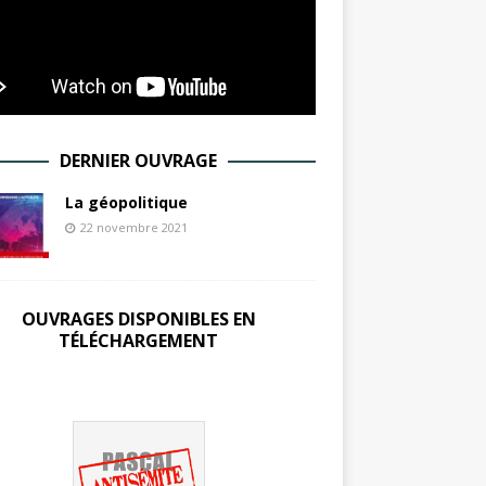
DERNIER OUVRAGE
La géopolitique
22 novembre 2021
OUVRAGES DISPONIBLES EN
TÉLÉCHARGEMENT