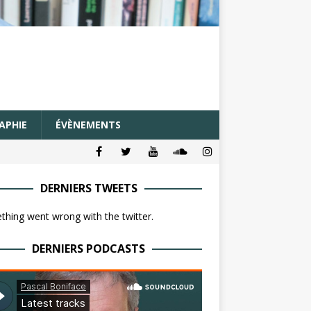
APHIE
ÉVÈNEMENTS
DERNIERS TWEETS
hing went wrong with the twitter.
DERNIERS PODCASTS