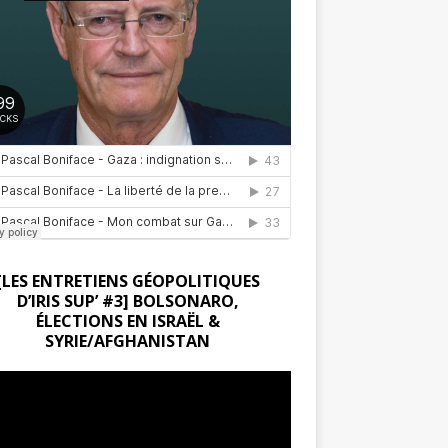
[LES ENTRETIENS GÉOPOLITIQUES
D’IRIS SUP’ #3] BOLSONARO,
ÉLECTIONS EN ISRAËL &
SYRIE/AFGHANISTAN