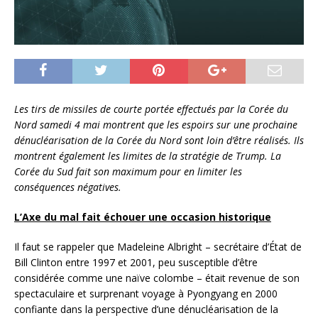
Les tirs de missiles de courte portée effectués par la Corée du
Nord samedi 4 mai montrent que les espoirs sur une prochaine
dénucléarisation de la Corée du Nord sont loin d’être réalisés. Ils
montrent également les limites de la stratégie de Trump. La
Corée du Sud fait son maximum pour en limiter les
conséquences négatives.
L’Axe du mal fait échouer une occasion historique
Il faut se rappeler que Madeleine Albright – secrétaire d’État de
Bill Clinton entre 1997 et 2001, peu susceptible d’être
considérée comme une naïve colombe – était revenue de son
spectaculaire et surprenant voyage à Pyongyang en 2000
confiante dans la perspective d’une dénucléarisation de la