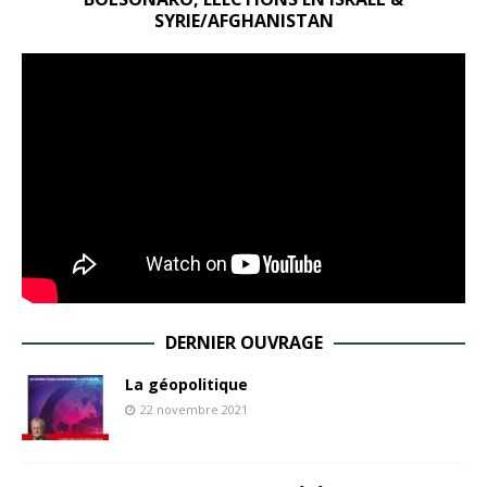
SYRIE/AFGHANISTAN
DERNIER OUVRAGE
La géopolitique
22 novembre 2021