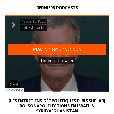
DERNIERS PODCASTS
[LES ENTRETIENS GÉOPOLITIQUES D’IRIS SUP’ #3]
BOLSONARO, ÉLECTIONS EN ISRAËL &
SYRIE/AFGHANISTAN