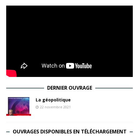
DERNIER OUVRAGE
La géopolitique
22 novembre 2021
OUVRAGES DISPONIBLES EN TÉLÉCHARGEMENT