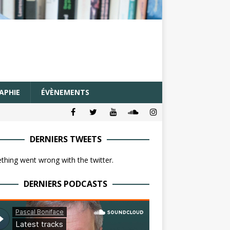
APHIE
ÉVÈNEMENTS
DERNIERS TWEETS
hing went wrong with the twitter.
DERNIERS PODCASTS