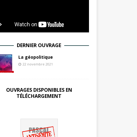
DERNIER OUVRAGE
La géopolitique
22 novembre 2021
OUVRAGES DISPONIBLES EN
TÉLÉCHARGEMENT