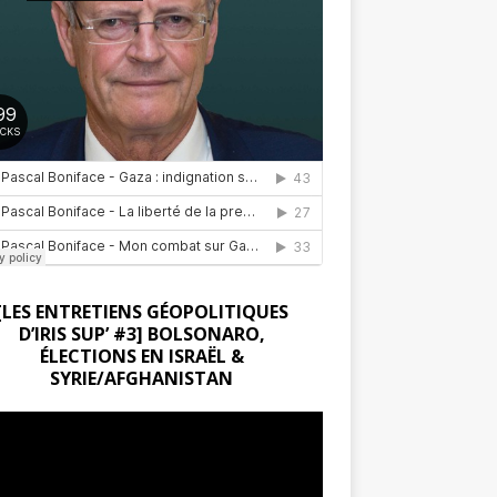
[LES ENTRETIENS GÉOPOLITIQUES
D’IRIS SUP’ #3] BOLSONARO,
ÉLECTIONS EN ISRAËL &
SYRIE/AFGHANISTAN