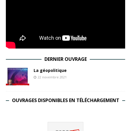
DERNIER OUVRAGE
La géopolitique
22 novembre 2021
OUVRAGES DISPONIBLES EN TÉLÉCHARGEMENT