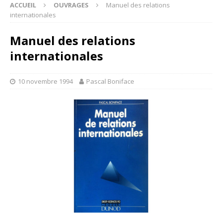
ACCUEIL
OUVRAGES
Manuel des relations
internationales
Manuel des relations
internationales
10 novembre 1994
Pascal Boniface