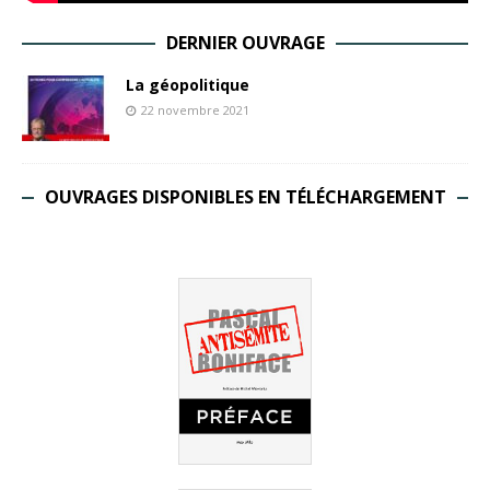
DERNIER OUVRAGE
La géopolitique
22 novembre 2021
OUVRAGES DISPONIBLES EN TÉLÉCHARGEMENT