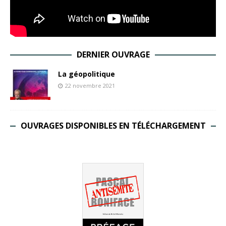
DERNIER OUVRAGE
La géopolitique
22 novembre 2021
OUVRAGES DISPONIBLES EN TÉLÉCHARGEMENT