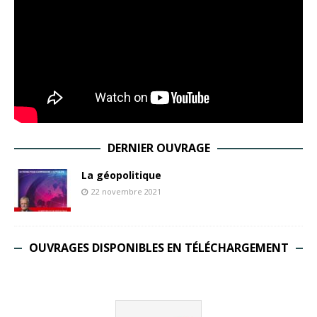
DERNIER OUVRAGE
La géopolitique
22 novembre 2021
OUVRAGES DISPONIBLES EN TÉLÉCHARGEMENT