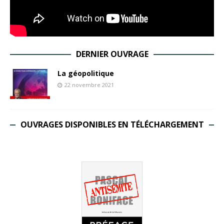
DERNIER OUVRAGE
La géopolitique
22 novembre 2021
OUVRAGES DISPONIBLES EN TÉLÉCHARGEMENT