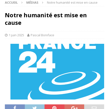
ACCUEIL
MÉDIAS
Notre humanité est mise en cause
Notre humanité est mise en
cause
1 juin 2025
Pascal Boniface