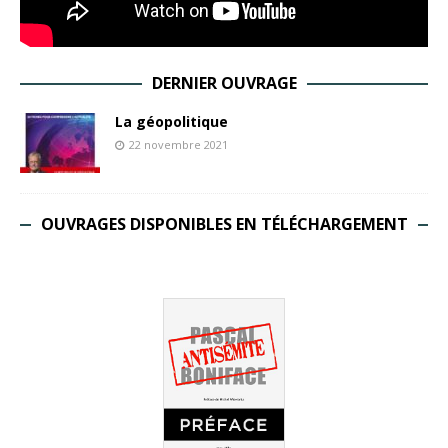
DERNIER OUVRAGE
La géopolitique
22 novembre 2021
OUVRAGES DISPONIBLES EN TÉLÉCHARGEMENT