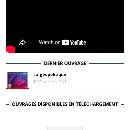
DERNIER OUVRAGE
La géopolitique
22 novembre 2021
OUVRAGES DISPONIBLES EN TÉLÉCHARGEMENT