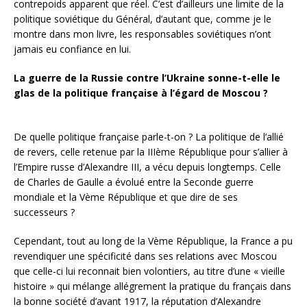
contrepoids apparent que réel. C’est d’ailleurs une limite de la
politique soviétique du Général, d’autant que, comme je le
montre dans mon livre, les responsables soviétiques n’ont
jamais eu confiance en lui.
La guerre de la Russie contre l’Ukraine sonne-t-elle le
glas de la politique française à l’égard de Moscou ?
De quelle politique française parle-t-on ? La politique de l’allié
de revers, celle retenue par la IIIème République pour s’allier à
l’Empire russe d’Alexandre III, a vécu depuis longtemps. Celle
de Charles de Gaulle a évolué entre la Seconde guerre
mondiale et la Vème République et que dire de ses
successeurs ?
Cependant, tout au long de la Vème République, la France a pu
revendiquer une spécificité dans ses relations avec Moscou
que celle-ci lui reconnait bien volontiers, au titre d’une « vieille
histoire » qui mélange allégrement la pratique du français dans
la bonne société d’avant 1917, la réputation d’Alexandre