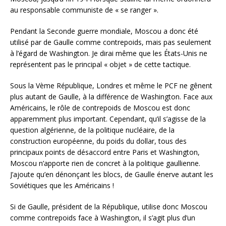
au responsable communiste de « se ranger ».
Pendant la Seconde guerre mondiale, Moscou a donc été
utilisé par de Gaulle comme contrepoids, mais pas seulement
à l’égard de Washington. Je dirai même que les États-Unis ne
représentent pas le principal « objet » de cette tactique.
Sous la Vème République, Londres et même le PCF ne gênent
plus autant de Gaulle, à la différence de Washington. Face aux
Américains, le rôle de contrepoids de Moscou est donc
apparemment plus important. Cependant, qu’il s’agisse de la
question algérienne, de la politique nucléaire, de la
construction européenne, du poids du dollar, tous des
principaux points de désaccord entre Paris et Washington,
Moscou n’apporte rien de concret à la politique gaullienne.
J’ajoute qu’en dénonçant les blocs, de Gaulle énerve autant les
Soviétiques que les Américains !
Si de Gaulle, président de la République, utilise donc Moscou
comme contrepoids face à Washington, il s’agit plus d’un