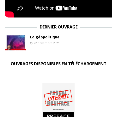
DERNIER OUVRAGE
La géopolitique
22 novembre 2021
OUVRAGES DISPONIBLES EN TÉLÉCHARGEMENT