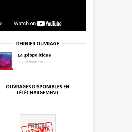
DERNIER OUVRAGE
La géopolitique
22 novembre 2021
OUVRAGES DISPONIBLES EN
TÉLÉCHARGEMENT