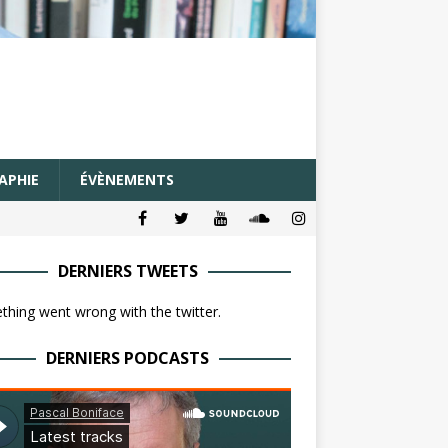
APHIE
ÉVÈNEMENTS
DERNIERS TWEETS
hing went wrong with the twitter.
DERNIERS PODCASTS