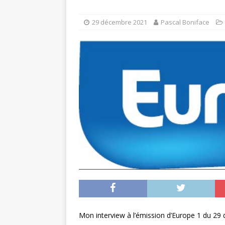
29 décembre 2021
Pascal Boniface
Mon interview à l’émission d’Europe 1 du 29