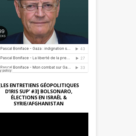
[LES ENTRETIENS GÉOPOLITIQUES
D’IRIS SUP’ #3] BOLSONARO,
ÉLECTIONS EN ISRAËL &
SYRIE/AFGHANISTAN