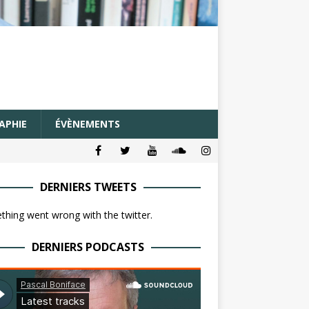
APHIE
ÉVÈNEMENTS
DERNIERS TWEETS
hing went wrong with the twitter.
DERNIERS PODCASTS