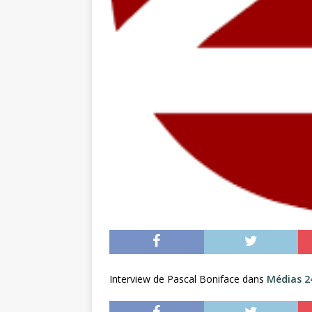
Interview de
Pascal Boniface dans
Médias 2