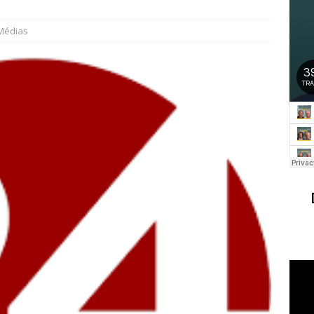
Médias