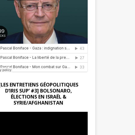
[LES ENTRETIENS GÉOPOLITIQUES
D’IRIS SUP’ #3] BOLSONARO,
ÉLECTIONS EN ISRAËL &
SYRIE/AFGHANISTAN