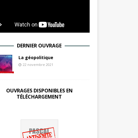
DERNIER OUVRAGE
La géopolitique
22 novembre 2021
OUVRAGES DISPONIBLES EN
TÉLÉCHARGEMENT