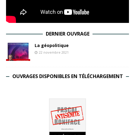
DERNIER OUVRAGE
La géopolitique
22 novembre 2021
OUVRAGES DISPONIBLES EN TÉLÉCHARGEMENT