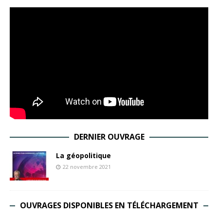
DERNIER OUVRAGE
La géopolitique
22 novembre 2021
OUVRAGES DISPONIBLES EN TÉLÉCHARGEMENT