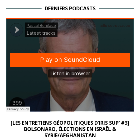
DERNIERS PODCASTS
[LES ENTRETIENS GÉOPOLITIQUES D’IRIS SUP’ #3]
BOLSONARO, ÉLECTIONS EN ISRAËL &
SYRIE/AFGHANISTAN