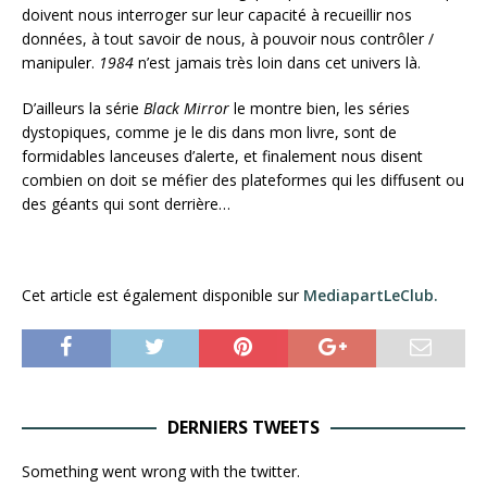
doivent nous interroger sur leur capacité à recueillir nos
données, à tout savoir de nous, à pouvoir nous contrôler /
manipuler.
1984
n’est jamais très loin dans cet univers là.
D’ailleurs la série
Black Mirror
le montre bien, les séries
dystopiques, comme je le dis dans mon livre, sont de
formidables lanceuses d’alerte, et finalement nous disent
combien on doit se méfier des plateformes qui les diffusent ou
des géants qui sont derrière…
Cet article est également disponible sur
MediapartLeClub.
DERNIERS TWEETS
Something went wrong with the twitter.