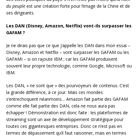
du peuple
est une création forte pour l’image de la Chine et de
ses dirigeants.
Les DAN (Disney, Amazon, Netflix) vont-ils surpasser les
GAFAM ?
Je ne dirais pas que ce que j’appelle les DAN dans mon essai –
Disney, Amazon et Netflix – vont surpasser les GAFAM ou les
GAFAMI – si on rajoute IBM ; car les GAFAM produisent
souvent leur propre technologie, comme Google, Microsoft ou
IBM.
Les DAN, « ne sont que » des pourvoyeurs de contenus. C’est
la grande différence, à ce jour. Mais ces mondes
s’entrechoquent néanmoins… Amazon fait partie des GAFAM
comme elle fait partie des DAN, cela ne nous aura pas
échapper ! Démonstration est donc faite : les plateformes de
streaming sont un axe de développement stratégique pour
toutes ces gigantesques entreprises. Donc ce n’est pas en
termes de dépassement qu’il faut raisonner, mais en termes