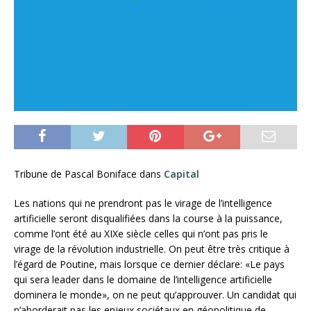
Tribune de Pascal Boniface dans
Capital
Les nations qui ne prendront pas le virage de l’intelligence
artificielle seront disqualifiées dans la course à la puissance,
comme l’ont été au XIXe siècle celles qui n’ont pas pris le
virage de la révolution industrielle. On peut être très critique à
l’égard de Poutine, mais lorsque ce dernier déclare: «Le pays
qui sera leader dans le domaine de l’intelligence artificielle
dominera le monde», on ne peut qu’approuver. Un candidat qui
n’aborderait pas les enjeux sociétaux en géopolitique de