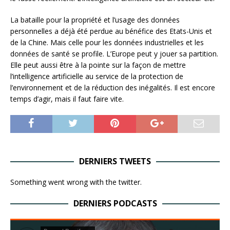
La bataille pour la propriété et l’usage des données
personnelles a déjà été perdue au bénéfice des Etats-Unis et
de la Chine. Mais celle pour les données industrielles et les
données de santé se profile. L’Europe peut y jouer sa partition.
Elle peut aussi être à la pointe sur la façon de mettre
l’intelligence artificielle au service de la protection de
l’environnement et de la réduction des inégalités. Il est encore
temps d’agir, mais il faut faire vite.
DERNIERS TWEETS
Something went wrong with the twitter.
DERNIERS PODCASTS