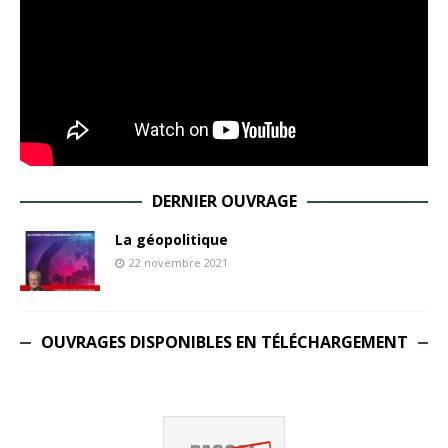
DERNIER OUVRAGE
La géopolitique
22 novembre 2021
OUVRAGES DISPONIBLES EN TÉLÉCHARGEMENT