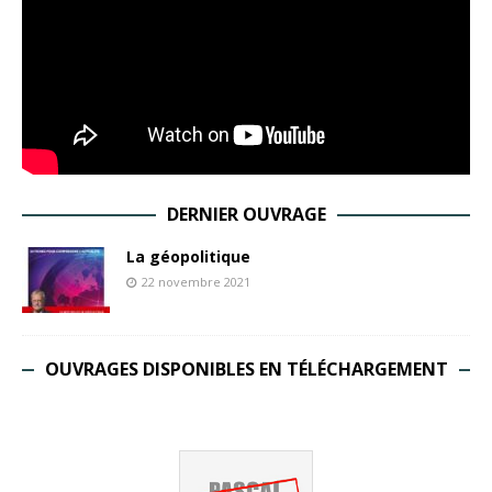
DERNIER OUVRAGE
La géopolitique
22 novembre 2021
OUVRAGES DISPONIBLES EN TÉLÉCHARGEMENT