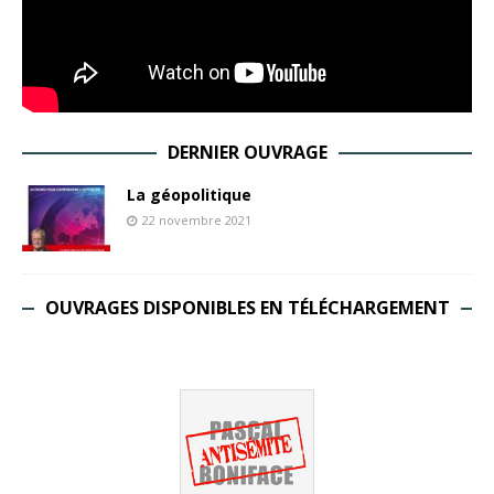
DERNIER OUVRAGE
La géopolitique
22 novembre 2021
OUVRAGES DISPONIBLES EN TÉLÉCHARGEMENT