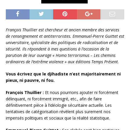
François Thuillier est chercheur et ancien membre des services
de renseignement et antiterroristes. Emmanuel-Pierre Guittet est
universitaire, spécialiste des politiques de radicalisation et de
sécurité. Ils répondent à mes questions à l’occasion de la
parution de leur ouvrage « Homo terrorismus – Les chemins
ordinaires de l’extrême violence » aux éditions Temps Présent.
Vous écrivez que le djihadiste n’est majoritairement ni
pieux, ni pauvre, ni fou.
François Thuillier :
Et nous pourrions ajouter ni forcément
délinquant, ni forcément immigré, etc., afin de faire
définitivement pièce à l’idéologie sécuritaire actuelle. Les
tentatives de catégorisation révèlent plus surement nos
impensés politiques et sociaux que la réalité statistique.