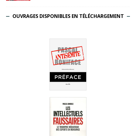
OUVRAGES DISPONIBLES EN TÉLÉCHARGEMENT