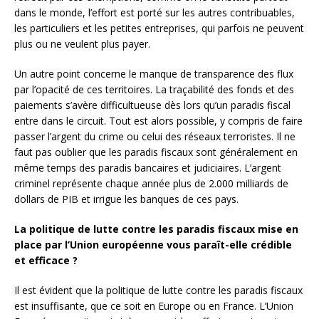
dans le monde, l’effort est porté sur les autres contribuables,
les particuliers et les petites entreprises, qui parfois ne peuvent
plus ou ne veulent plus payer.
Un autre point concerne le manque de transparence des flux
par l’opacité de ces territoires. La traçabilité des fonds et des
paiements s’avère difficultueuse dès lors qu’un paradis fiscal
entre dans le circuit. Tout est alors possible, y compris de faire
passer l’argent du crime ou celui des réseaux terroristes. Il ne
faut pas oublier que les paradis fiscaux sont généralement en
même temps des paradis bancaires et judiciaires. L’argent
criminel représente chaque année plus de 2.000 milliards de
dollars de PIB et irrigue les banques de ces pays.
La politique de lutte contre les paradis fiscaux mise en
place par l’Union européenne vous paraît-elle crédible
et efficace ?
Il est évident que la politique de lutte contre les paradis fiscaux
est insuffisante, que ce soit en Europe ou en France. L’Union