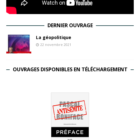
DERNIER OUVRAGE
La géopolitique
22 novembre 2021
OUVRAGES DISPONIBLES EN TÉLÉCHARGEMENT