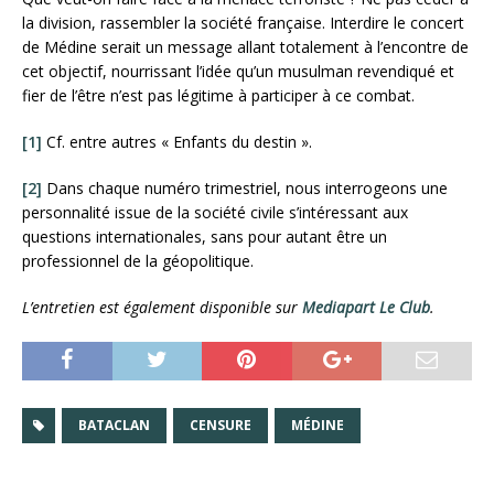
la division, rassembler la société française. Interdire le concert
de Médine serait un message allant totalement à l’encontre de
cet objectif, nourrissant l’idée qu’un musulman revendiqué et
fier de l’être n’est pas légitime à participer à ce combat.
[1]
Cf. entre autres « Enfants du destin ».
[2]
Dans chaque numéro trimestriel, nous interrogeons une
personnalité issue de la société civile s’intéressant aux
questions internationales, sans pour autant être un
professionnel de la géopolitique.
L’entretien est également disponible sur
Mediapart Le Club
.
BATACLAN
CENSURE
MÉDINE