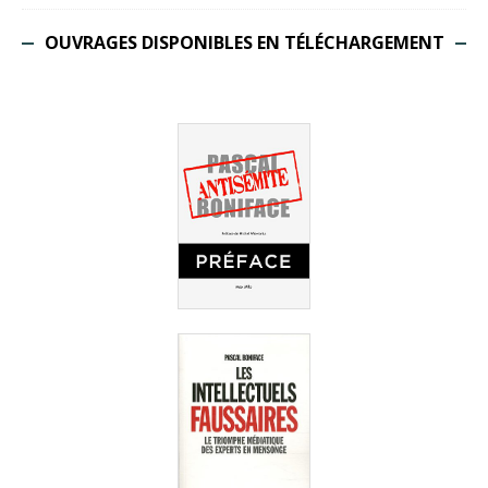
OUVRAGES DISPONIBLES EN TÉLÉCHARGEMENT