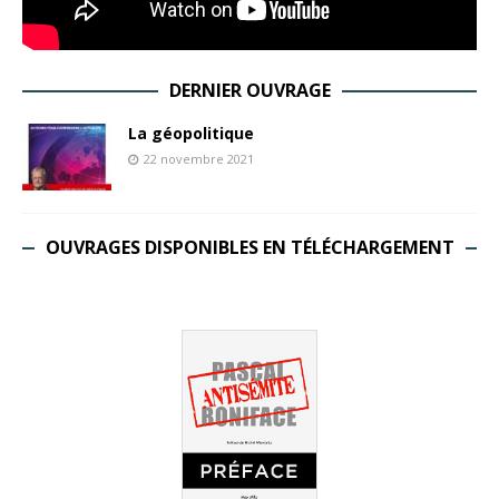
DERNIER OUVRAGE
La géopolitique
22 novembre 2021
OUVRAGES DISPONIBLES EN TÉLÉCHARGEMENT