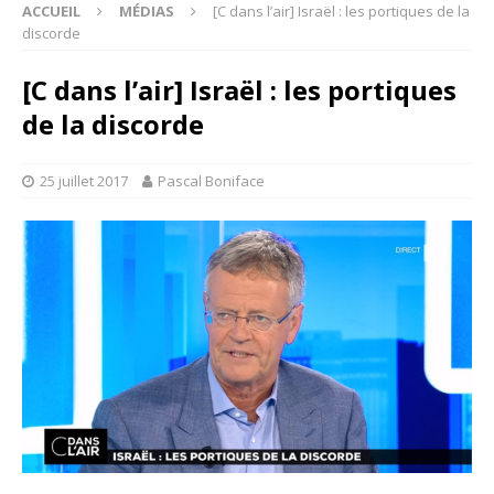
ACCUEIL
MÉDIAS
[C dans l’air] Israël : les portiques de la
discorde
[C dans l’air] Israël : les portiques
de la discorde
25 juillet 2017
Pascal Boniface