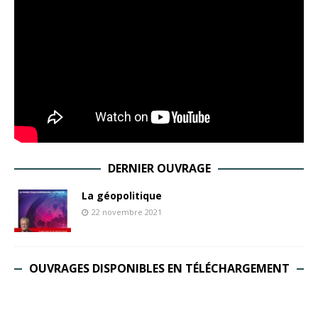
DERNIER OUVRAGE
La géopolitique
22 novembre 2021
OUVRAGES DISPONIBLES EN TÉLÉCHARGEMENT