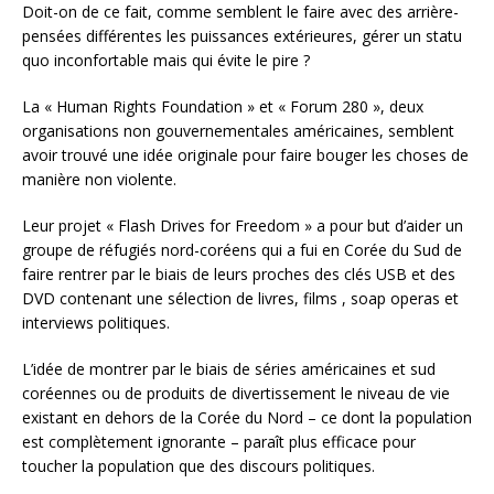
Doit-on de ce fait, comme semblent le faire avec des arrière-
pensées différentes les puissances extérieures, gérer un statu
quo inconfortable mais qui évite le pire ?
La « Human Rights Foundation » et « Forum 280 », deux
organisations non gouvernementales américaines, semblent
avoir trouvé une idée originale pour faire bouger les choses de
manière non violente.
Leur projet « Flash Drives for Freedom » a pour but d’aider un
groupe de réfugiés nord-coréens qui a fui en Corée du Sud de
faire rentrer par le biais de leurs proches des clés USB et des
DVD contenant une sélection de livres, films , soap operas et
interviews politiques.
L’idée de montrer par le biais de séries américaines et sud
coréennes ou de produits de divertissement le niveau de vie
existant en dehors de la Corée du Nord – ce dont la population
est complètement ignorante – paraît plus efficace pour
toucher la population que des discours politiques.