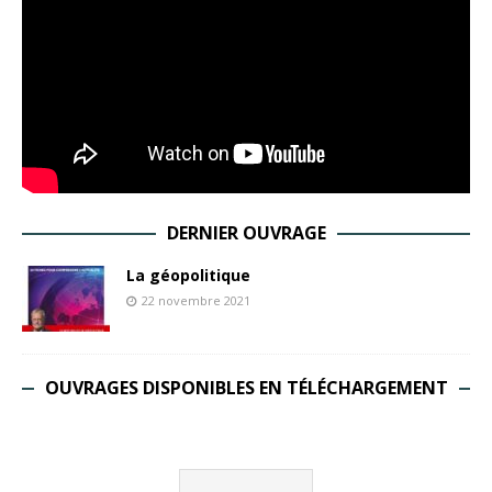
DERNIER OUVRAGE
La géopolitique
22 novembre 2021
OUVRAGES DISPONIBLES EN TÉLÉCHARGEMENT