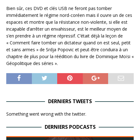
Bien sûr, ces DVD et clés USB ne feront pas tomber
immédiatement le régime nord-coréen mais il ouvre un de ces
espaces et montre que la résistance non-violente, si elle est
incapable d’arrêter un envahisseur, est le meilleur moyen de
s’en prendre à un régime répressif. C’était déjà la leçon de
« Comment faire tomber un dictateur quand on est seul, petit
et sans armes » de Srdja Popovic et peut-être conduira à un
chapitre de plus pour la réédition du livre de Dominique Moïsi «
Géopolitique des séries ».
DERNIERS TWEETS
Something went wrong with the twitter.
DERNIERS PODCASTS