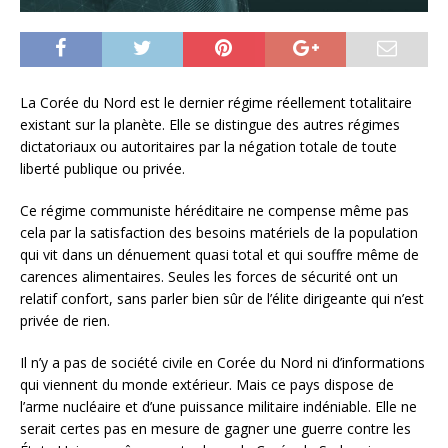
La Corée du Nord est le dernier régime réellement totalitaire
existant sur la planète. Elle se distingue des autres régimes
dictatoriaux ou autoritaires par la négation totale de toute
liberté publique ou privée.
Ce régime communiste héréditaire ne compense même pas
cela par la satisfaction des besoins matériels de la population
qui vit dans un dénuement quasi total et qui souffre même de
carences alimentaires. Seules les forces de sécurité ont un
relatif confort, sans parler bien sûr de l’élite dirigeante qui n’est
privée de rien.
Il n’y a pas de société civile en Corée du Nord ni d’informations
qui viennent du monde extérieur. Mais ce pays dispose de
l’arme nucléaire et d’une puissance militaire indéniable. Elle ne
serait certes pas en mesure de gagner une guerre contre les