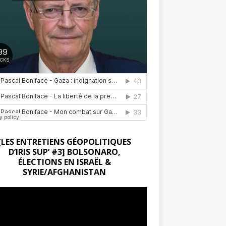
[LES ENTRETIENS GÉOPOLITIQUES
D’IRIS SUP’ #3] BOLSONARO,
ÉLECTIONS EN ISRAËL &
SYRIE/AFGHANISTAN