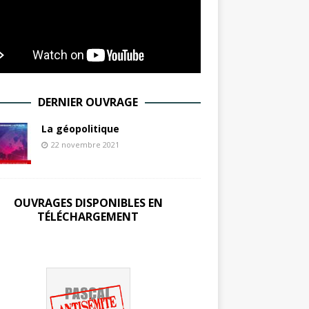
DERNIER OUVRAGE
La géopolitique
22 novembre 2021
OUVRAGES DISPONIBLES EN
TÉLÉCHARGEMENT