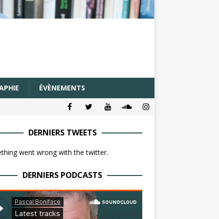
APHIE
ÉVÈNEMENTS
DERNIERS TWEETS
hing went wrong with the twitter.
DERNIERS PODCASTS