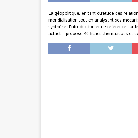
La géopolitique, en tant qu’étude des relati
mondialisation tout en analysant ses mécani
synthèse d’introduction et de référence sur 
actuel. Il propose 40 fiches thématiques et 