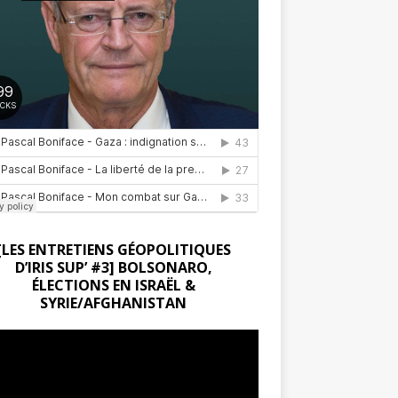
[LES ENTRETIENS GÉOPOLITIQUES
D’IRIS SUP’ #3] BOLSONARO,
ÉLECTIONS EN ISRAËL &
SYRIE/AFGHANISTAN