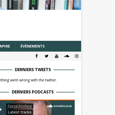
APHIE
ÉVÈNEMENTS
DERNIERS TWEETS
hing went wrong with the twitter.
DERNIERS PODCASTS