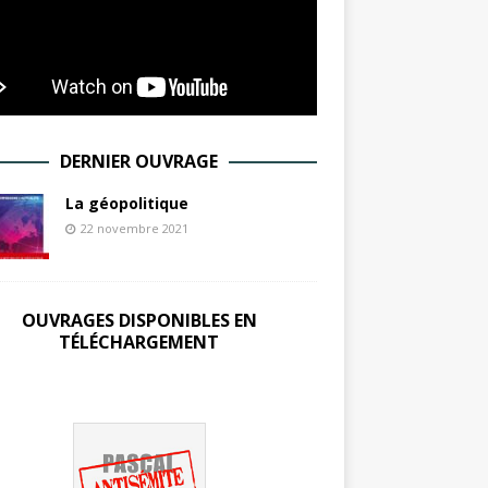
DERNIER OUVRAGE
La géopolitique
22 novembre 2021
OUVRAGES DISPONIBLES EN
TÉLÉCHARGEMENT