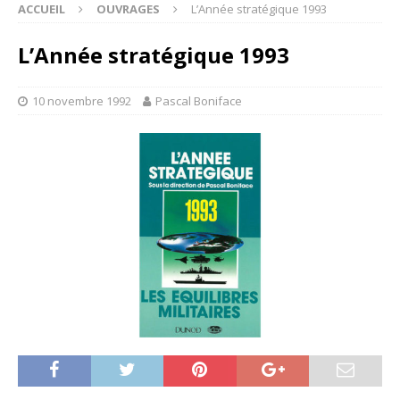
ACCUEIL
OUVRAGES
L’Année stratégique 1993
L’Année stratégique 1993
10 novembre 1992
Pascal Boniface