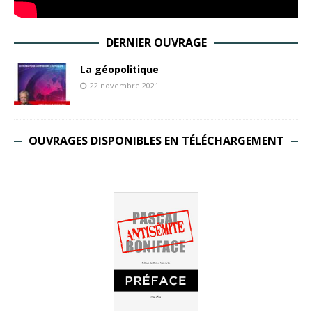
DERNIER OUVRAGE
La géopolitique
22 novembre 2021
OUVRAGES DISPONIBLES EN TÉLÉCHARGEMENT