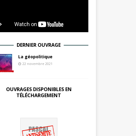
DERNIER OUVRAGE
La géopolitique
22 novembre 2021
OUVRAGES DISPONIBLES EN
TÉLÉCHARGEMENT