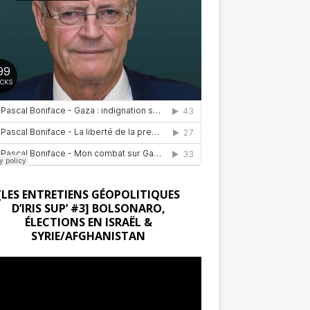
[LES ENTRETIENS GÉOPOLITIQUES
D’IRIS SUP’ #3] BOLSONARO,
ÉLECTIONS EN ISRAËL &
SYRIE/AFGHANISTAN