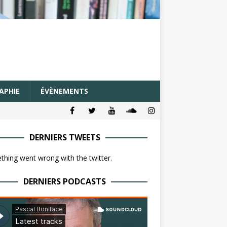
APHIE
ÉVÈNEMENTS
DERNIERS TWEETS
hing went wrong with the twitter.
DERNIERS PODCASTS