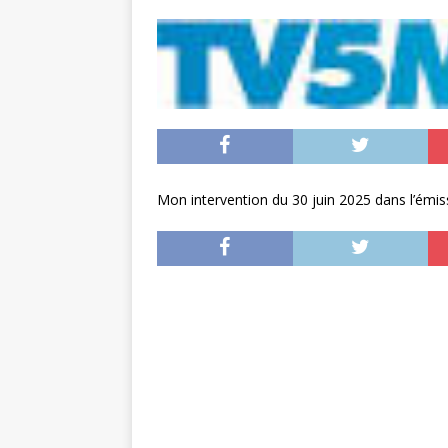
Mon intervention du 30 juin 2025 dans l’émissi