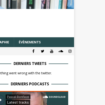
APHIE
ÉVÈNEMENTS
DERNIERS TWEETS
hing went wrong with the twitter.
DERNIERS PODCASTS