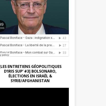
[LES ENTRETIENS GÉOPOLITIQUES
D’IRIS SUP’ #3] BOLSONARO,
ÉLECTIONS EN ISRAËL &
SYRIE/AFGHANISTAN