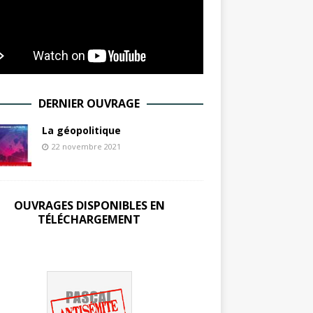
DERNIER OUVRAGE
La géopolitique
22 novembre 2021
OUVRAGES DISPONIBLES EN
TÉLÉCHARGEMENT