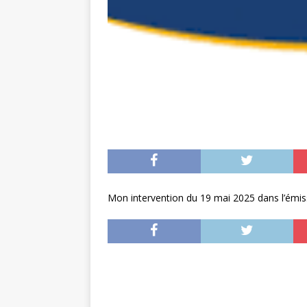
Mon intervention du 19 mai 2025 dans l’émi