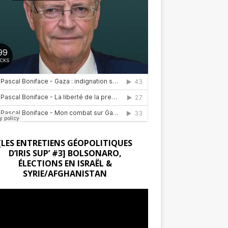
[LES ENTRETIENS GÉOPOLITIQUES
D’IRIS SUP’ #3] BOLSONARO,
ÉLECTIONS EN ISRAËL &
SYRIE/AFGHANISTAN