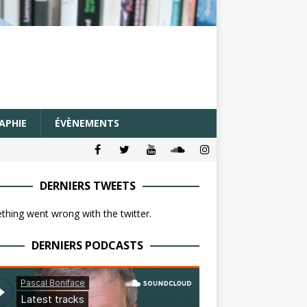
APHIE
ÉVÈNEMENTS
DERNIERS TWEETS
hing went wrong with the twitter.
DERNIERS PODCASTS