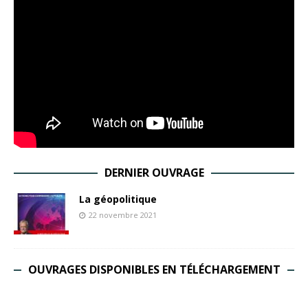
DERNIER OUVRAGE
La géopolitique
22 novembre 2021
OUVRAGES DISPONIBLES EN TÉLÉCHARGEMENT