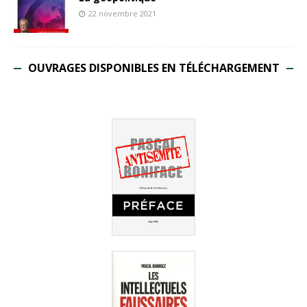
22 novembre 2021
OUVRAGES DISPONIBLES EN TÉLÉCHARGEMENT