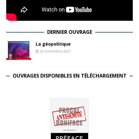
DERNIER OUVRAGE
La géopolitique
22 novembre 2021
OUVRAGES DISPONIBLES EN TÉLÉCHARGEMENT