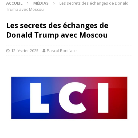
ACCUEIL
MÉDIAS
Les secrets des échanges de Donald
Trump avec Moscou
Les secrets des échanges de
Donald Trump avec Moscou
12 février 2025
Pascal Boniface