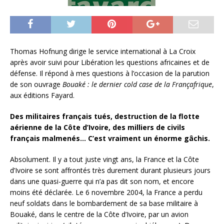
Thomas Hofnung dirige le service international à La Croix
après avoir suivi pour Libération les questions africaines et de
défense. Il répond à mes questions à l’occasion de la parution
de son ouvrage
Bouaké : le dernier cold case de la Françafrique
,
aux éditions Fayard.
Des militaires français tués, destruction de la flotte
aérienne de la Côte d’Ivoire, des milliers de civils
français malmenés… C’est vraiment un énorme gâchis.
Absolument. Il y a tout juste vingt ans, la France et la Côte
d’Ivoire se sont affrontés très durement durant plusieurs jours
dans une quasi-guerre qui n’a pas dit son nom, et encore
moins été déclarée. Le 6 novembre 2004, la France a perdu
neuf soldats dans le bombardement de sa base militaire à
Bouaké, dans le centre de la Côte d’Ivoire, par un avion