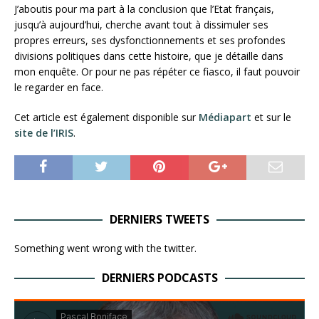
J’aboutis pour ma part à la conclusion que l’Etat français,
jusqu’à aujourd’hui, cherche avant tout à dissimuler ses
propres erreurs, ses dysfonctionnements et ses profondes
divisions politiques dans cette histoire, que je détaille dans
mon enquête. Or pour ne pas répéter ce fiasco, il faut pouvoir
le regarder en face.
Cet article est également disponible sur
Médiapart
et sur le
site de l’IRIS
.
DERNIERS TWEETS
Something went wrong with the twitter.
DERNIERS PODCASTS