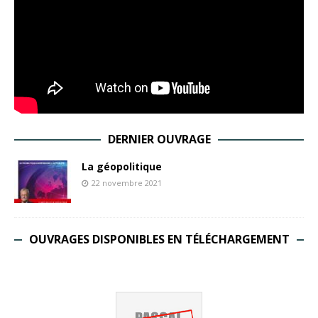
DERNIER OUVRAGE
La géopolitique
22 novembre 2021
OUVRAGES DISPONIBLES EN TÉLÉCHARGEMENT