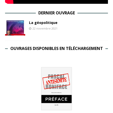
DERNIER OUVRAGE
La géopolitique
22 novembre 2021
OUVRAGES DISPONIBLES EN TÉLÉCHARGEMENT