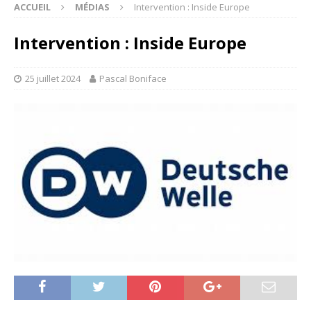
ACCUEIL
MÉDIAS
Intervention : Inside Europe
Intervention : Inside Europe
25 juillet 2024
Pascal Boniface