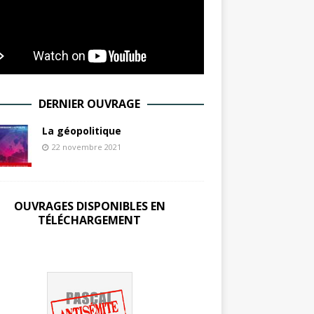
DERNIER OUVRAGE
La géopolitique
22 novembre 2021
OUVRAGES DISPONIBLES EN
TÉLÉCHARGEMENT