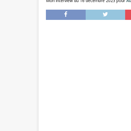
Mon interview du 16 décembre 2023 pour
Au