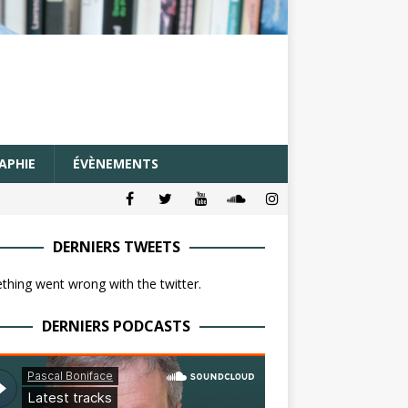
APHIE
ÉVÈNEMENTS
DERNIERS TWEETS
hing went wrong with the twitter.
DERNIERS PODCASTS