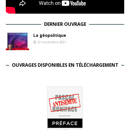
DERNIER OUVRAGE
La géopolitique
22 novembre 2021
OUVRAGES DISPONIBLES EN TÉLÉCHARGEMENT