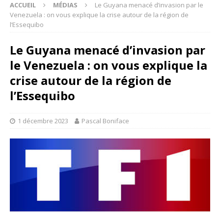
ACCUEIL
MÉDIAS
Le Guyana menacé d’invasion par le
Venezuela : on vous explique la crise autour de la région de
l’Essequibo
Le Guyana menacé d’invasion par
le Venezuela : on vous explique la
crise autour de la région de
l’Essequibo
1 décembre 2023
Pascal Boniface